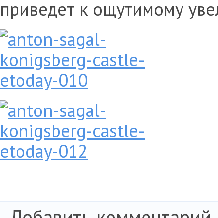
приведет к ощутимому уве
Добавить комментарий