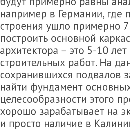
будут примерно равны ана
например в Германии, где 
строения ушло примерно 7 
построить основной каркас
архитектора – это 5-10 ле
строительных работ. На д
сохранившихся подвалов з
найти фундамент основных
целесообразности этого пр
хорошо зарабатывает на эк
и просто наличие в Калини