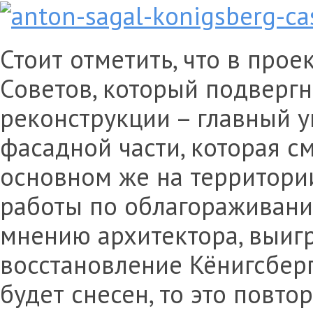
Стоит отметить, что в прое
Советов, который подверг
реконструкции – главный у
фасадной части, которая с
основном же на территори
работы по облагораживани
мнению архитектора, выиг
восстановление Кёнигсберг
будет снесен, то это повто