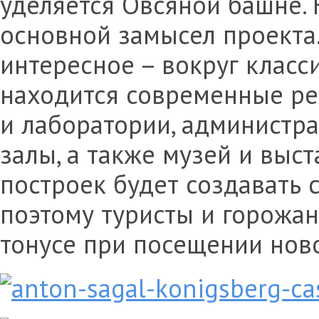
уделяется Овсяной башне. Н
основной замысел проекта.
интересное – вокруг класс
находится современные ре
и лаборатории, администр
залы, а также музей и выс
построек будет создавать 
поэтому туристы и горожан
тонусе при посещении нов