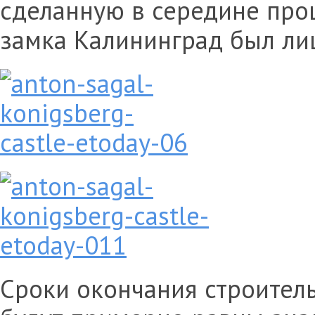
сделанную в середине прош
замка Калининград был ли
Сроки окончания строитель