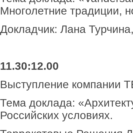
Многолетние традиции, н
Докладчик: Лана Турчина
11.30:12.00
Выступление компании 
Тема доклада: «Архитек
Российских условиях.