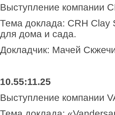
Выступление компании 
Тема доклада: CRH Clay 
для дома и сада.
Докладчик: Мачей Скжечи
10.55:11.25
Выступление компании
Тема доклада: «Vandersa