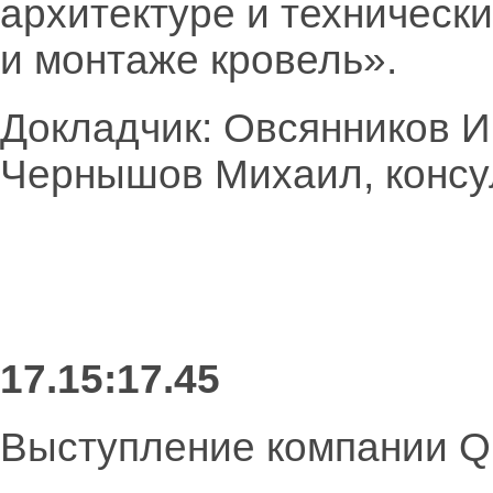
архитектуре и техническ
и монтаже кровель».
Докладчик: Овсянников И
Чернышов Михаил, консул
17.15:17.45
Выступление компании 