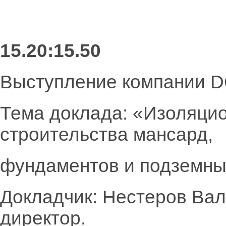
15.20:15.50
Выступление компании
Тема доклада: «Изоляци
строительства мансард,
фундаментов и подземны
Докладчик: Нестеров Ва
директор.