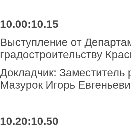
10.00:10.15
Выступление от Департам
градостроительству Крас
Докладчик: Заместитель 
Мазурок Игорь Евгеньеви
10.20:10.50