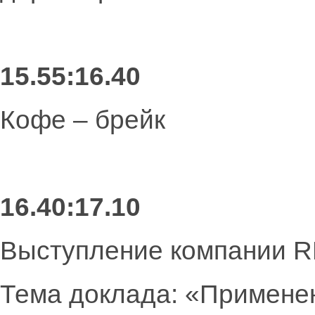
15.55:16.40
Кофе – брейк
16.40:17.10
Выступление компании 
Тема доклада: «Применен