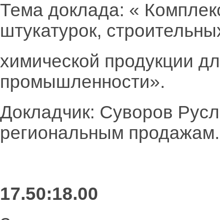
Тема доклада: « Комплек
штукатурок, строительны
химической продукции дл
промышленности».
Докладчик: Суворов Русл
региональным продажам.
17.50:18.00