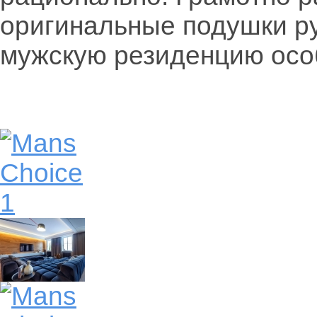
оригинальные подушки р
мужскую резиденцию осо