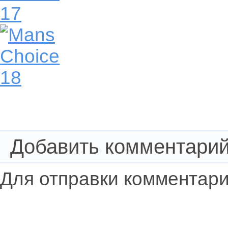
Добавить комментари
Для отправки комментар