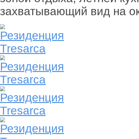
захватывающий вид на 